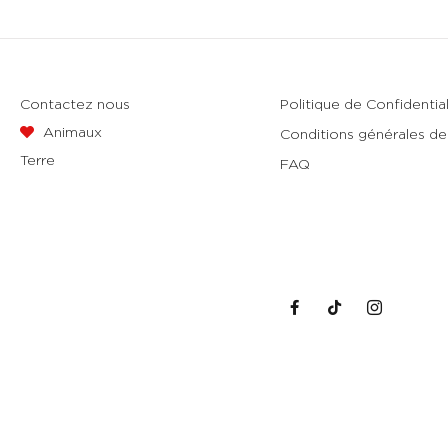
Contactez nous
Politique de Confidential
Animaux
Conditions générales de
Terre
FAQ